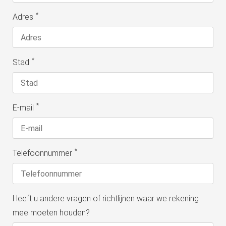
*
Adres
*
Stad
*
E-mail
*
Telefoonnummer
Heeft u andere vragen of richtlijnen waar we rekening
mee moeten houden?