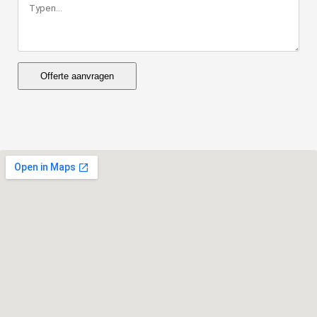
Offerte aanvragen