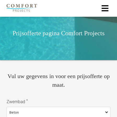
Prijsofferte pagina Comfort Projects
Vul uw gegevens in voor een prijsofferte op
maat.
*
Zwembad